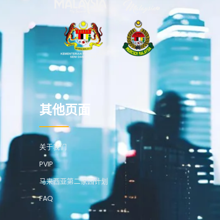
其他页面
关于我们
PVIP
马来西亚第二家园计划
FAQ