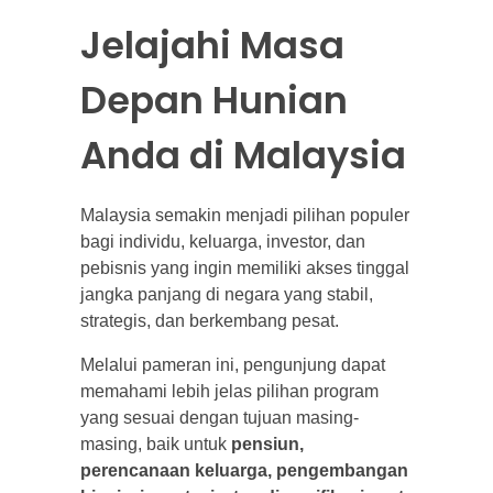
Jelajahi Masa
Depan Hunian
Anda di Malaysia
Malaysia semakin menjadi pilihan populer
bagi individu, keluarga, investor, dan
pebisnis yang ingin memiliki akses tinggal
jangka panjang di negara yang stabil,
strategis, dan berkembang pesat.
Melalui pameran ini, pengunjung dapat
memahami lebih jelas pilihan program
yang sesuai dengan tujuan masing-
masing, baik untuk
pensiun,
perencanaan keluarga, pengembangan