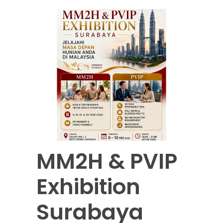
MM2H & PVIP
Exhibition
Surabaya