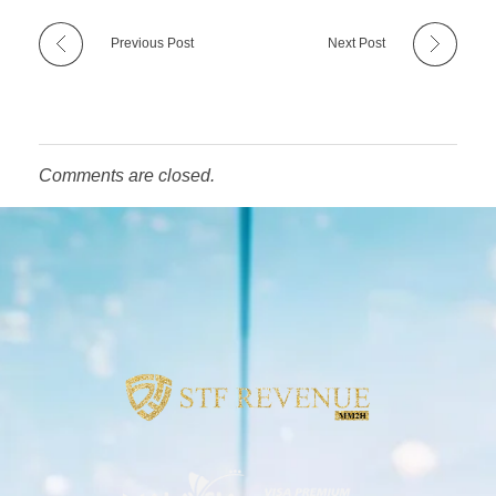
Previous Post
Next Post
Comments are closed.