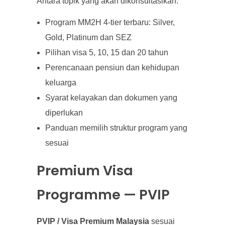
Antara topik yang akan dikonsultasikan:
Program MM2H 4-tier terbaru: Silver,
Gold, Platinum dan SEZ
Pilihan visa 5, 10, 15 dan 20 tahun
Perencanaan pensiun dan kehidupan
keluarga
Syarat kelayakan dan dokumen yang
diperlukan
Panduan memilih struktur program yang
sesuai
Premium Visa
Programme — PVIP
PVIP / Visa Premium Malaysia
sesuai