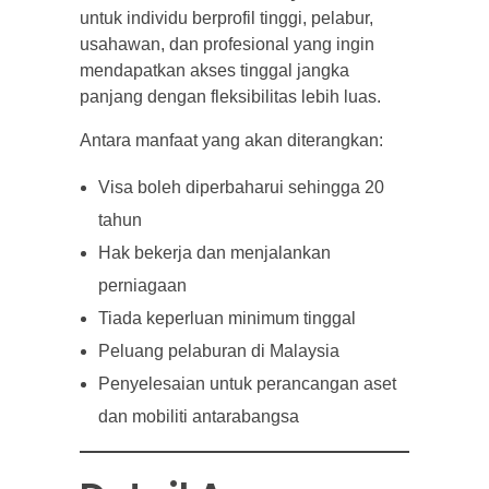
untuk individu berprofil tinggi, pelabur,
usahawan, dan profesional yang ingin
mendapatkan akses tinggal jangka
panjang dengan fleksibilitas lebih luas.
Antara manfaat yang akan diterangkan:
Visa boleh diperbaharui sehingga 20
tahun
Hak bekerja dan menjalankan
perniagaan
Tiada keperluan minimum tinggal
Peluang pelaburan di Malaysia
Penyelesaian untuk perancangan aset
dan mobiliti antarabangsa