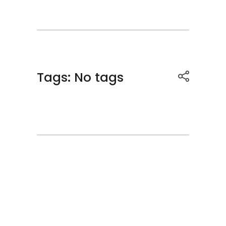
Tags: No tags